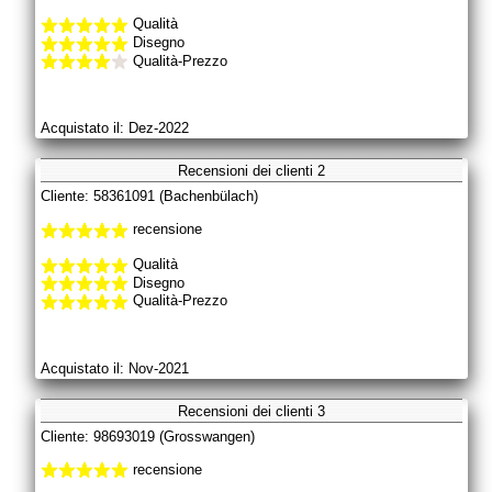
Qualità
Disegno
Qualità-Prezzo
Acquistato il: Dez-2022
Recensioni dei clienti 2
Cliente: 58361091 (Bachenbülach)
recensione
Qualità
Disegno
Qualità-Prezzo
Acquistato il: Nov-2021
Recensioni dei clienti 3
Cliente: 98693019 (Grosswangen)
recensione