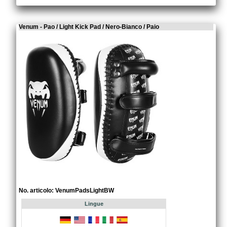
Venum - Pao / Light Kick Pad / Nero-Bianco / Paio
No. articolo: VenumPadsLightBW
Lingue