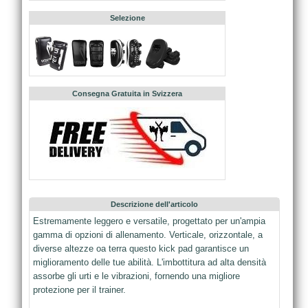
Selezione
Consegna Gratuita in Svizzera
Descrizione dell'articolo
Estremamente leggero e versatile, progettato per un'ampia
gamma di opzioni di allenamento. Verticale, orizzontale, a
diverse altezze oa terra questo kick pad garantisce un
miglioramento delle tue abilità. L'imbottitura ad alta densità
assorbe gli urti e le vibrazioni, fornendo una migliore
protezione per il trainer.