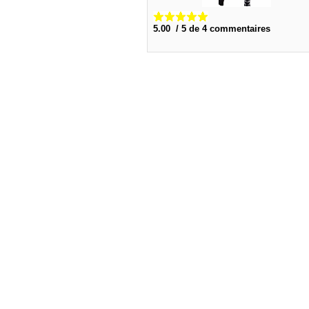
5.00 / 5 de 4 commentaires