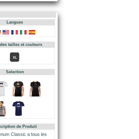
Langues
des tailles et couleurs
Selection
cription de Produit
Venum Classic a tous les