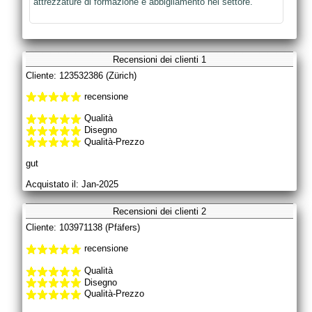
attrezzature di formazione e abbigliamento nel settore.
Recensioni dei clienti 1
Cliente: 123532386 (Zürich)
recensione
Qualità
Disegno
Qualità-Prezzo
gut
Acquistato il: Jan-2025
Recensioni dei clienti 2
Cliente: 103971138 (Pfäfers)
recensione
Qualità
Disegno
Qualità-Prezzo