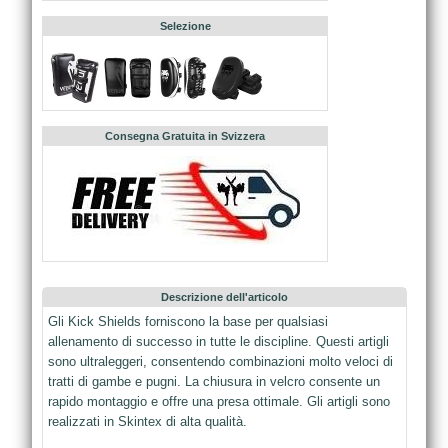
Selezione
Consegna Gratuita in Svizzera
Descrizione dell'articolo
Gli Kick Shields forniscono la base per qualsiasi
allenamento di successo in tutte le discipline. Questi artigli
sono ultraleggeri, consentendo combinazioni molto veloci di
tratti di gambe e pugni. La chiusura in velcro consente un
rapido montaggio e offre una presa ottimale. Gli artigli sono
realizzati in Skintex di alta qualità.