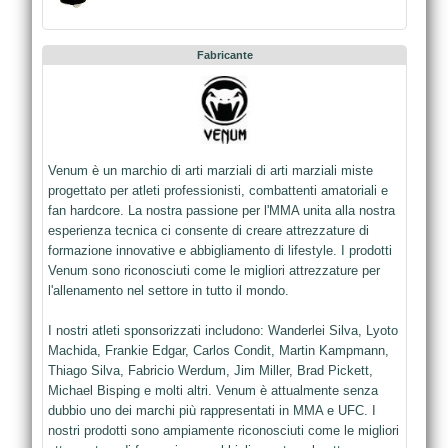
Fabricante
Venum è un marchio di arti marziali di arti marziali miste
progettato per atleti professionisti, combattenti amatoriali e
fan hardcore. La nostra passione per l'MMA unita alla nostra
esperienza tecnica ci consente di creare attrezzature di
formazione innovative e abbigliamento di lifestyle. I prodotti
Venum sono riconosciuti come le migliori attrezzature per
l'allenamento nel settore in tutto il mondo.
I nostri atleti sponsorizzati includono: Wanderlei Silva, Lyoto
Machida, Frankie Edgar, Carlos Condit, Martin Kampmann,
Thiago Silva, Fabricio Werdum, Jim Miller, Brad Pickett,
Michael Bisping e molti altri. Venum è attualmente senza
dubbio uno dei marchi più rappresentati in MMA e UFC. I
nostri prodotti sono ampiamente riconosciuti come le migliori