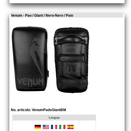
Venum - Pao / Giant / Nero-Nero / Paio
No. articolo: VenumPadsGiantBM
Lingue