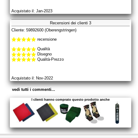
Acquistato il: Jan-2023
Recensioni dei clienti 3
Cliente: 59892600 (Oberengstringen)
recensione
Qualità
Disegno
Qualità-Prezzo
Acquistato il: Nov-2022
vedi tutti i commenti...
I clienti hanno comprato questo prodotto anche