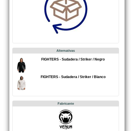
Alternativas
FIGHTERS - Sudadera / Striker / Negro
FIGHTERS - Sudadera / Striker / Blanco
Fabricante