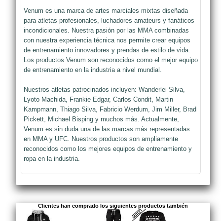
Venum es una marca de artes marciales mixtas diseñada
para atletas profesionales, luchadores amateurs y fanáticos
incondicionales. Nuestra pasión por las MMA combinadas
con nuestra experiencia técnica nos permite crear equipos
de entrenamiento innovadores y prendas de estilo de vida.
Los productos Venum son reconocidos como el mejor equipo
de entrenamiento en la industria a nivel mundial.
Nuestros atletas patrocinados incluyen: Wanderlei Silva,
Lyoto Machida, Frankie Edgar, Carlos Condit, Martin
Kampmann, Thiago Silva, Fabricio Werdum, Jim Miller, Brad
Pickett, Michael Bisping y muchos más. Actualmente,
Venum es sin duda una de las marcas más representadas
en MMA y UFC. Nuestros productos son ampliamente
reconocidos como los mejores equipos de entrenamiento y
ropa en la industria.
Clientes han comprado los siguientes productos también