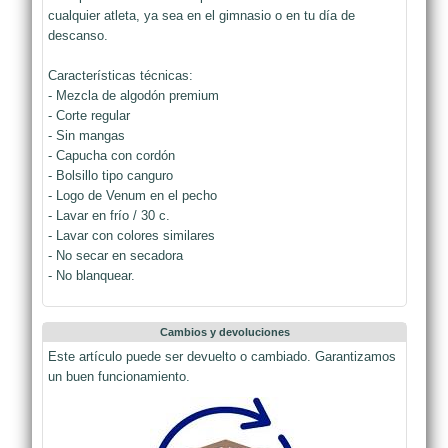
cualquier atleta, ya sea en el gimnasio o en tu día de
descanso.
Características técnicas:
- Mezcla de algodón premium
- Corte regular
- Sin mangas
- Capucha con cordón
- Bolsillo tipo canguro
- Logo de Venum en el pecho
- Lavar en frío / 30 c.
- Lavar con colores similares
- No secar en secadora
- No blanquear.
Cambios y devoluciones
Este artículo puede ser devuelto o cambiado. Garantizamos
un buen funcionamiento.