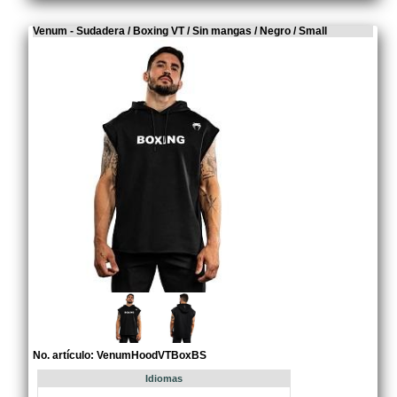
Venum - Sudadera / Boxing VT / Sin mangas / Negro / Small
No. artículo: VenumHoodVTBoxBS
Idiomas