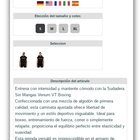
Elección del tamaño y color.
Seleccion
Descripción del articulo
Entrena con intensidad y mantente cómodo con la Sudadera
Sin Mangas Venum VT Boxing.
Confeccionada con una mezcla de algodón de primera
calidad, esta camiseta ajustada ofrece libertad de
movimiento y un estilo deportivo inigualable. Ideal para
boxeo, entrenamiento de fuerza, correr o simplemente
relajarte, proporciona el equilibrio perfecto entre elasticidad y
suavidad.
Esta prenda versátil es imprescindible en el armario de